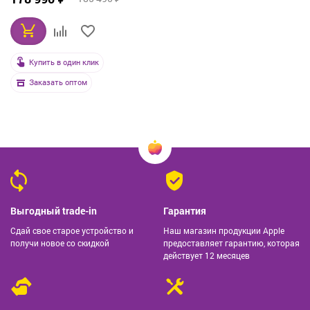
Купить в один клик
Заказать оптом
Выгодный trade-in
Гарантия
Сдай свое старое устройство и
Наш магазин продукции Apple
получи новое со скидкой
предоставляет гарантию, которая
действует 12 месяцев