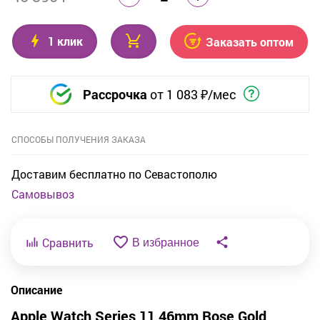
1 клик
Заказать оптом
Рассрочка
от
1 083
₽/мес
СПОСОБЫ ПОЛУЧЕНИЯ ЗАКАЗА
Доставим бесплатно по Севастополю
Самовывоз
Сравнить
В избранное
Описание
Apple Watch Series 11 46mm Rose Gold