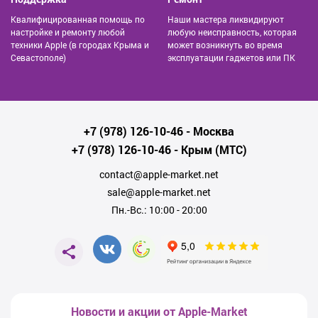
Квалифицированная помощь по
Наши мастера ликвидируют
настройке и ремонту любой
любую неисправность, которая
техники Apple (в городах Крыма и
может возникнуть во время
Севастополе)
эксплуатации гаджетов или ПК
+7 (978) 126-10-46
- Москва
+7 (978) 126-10-46
- Крым (МТС)
contact@apple-market.net
sale@apple-market.net
Пн.-Вс.: 10:00 - 20:00
Новости и акции от Apple-Market