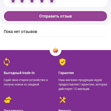
Отправить отзыв
Пока нет отзывов
Выгодный trade-in
Гарантия
Сдай свое старое устройство и
Наш магазин продукции Apple
получи новое со скидкой
предоставляет гарантию, которая
действует 12 месяцев
Поддержка
Ремонт